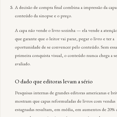
A decisão de compra final combina a impressão da cap
conteúdo da sinopse e o preço.
A capa não vende o livro sozinha — ela vende a atenção
que garante que o leitor vai parar, pegar o livro e ter a
oportunidade de se convencer pelo conteúdo. Sem essa
primeira conquista visual, o conteúdo nunca chega a se
avaliado.
O dado que editoras levam a sério
Pesquisas internas de grandes editoras americanas e bri
mostram que capas reformuladas de livros com vendas
estagnadas resultam, em média, em aumentos de 20% 