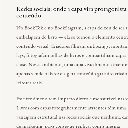
Redes sociais: onde a capa vira protagonista
conteúdo
No BookTok e no BookStagram, a capa deixou de ser a
embalagem do livro — ela se tornou o elemento centra
conteúdo visual. Criadores filmam unboxings, montam 
lays, fotografam pilhas de livros e compartilham capas
close. Nesse ambiente, uma capa visualmente atraente
apenas vende o livro: ela gera conteúdo gratuito criado
leitores reais.
Esse fenômeno tem impacto direto e mensurável nas v
Livros com capas fotograficamente atraentes têm uma
vantagem estrutural nas redes sociais que nenhuma c
de marketing paga consegue replicar com a mesma