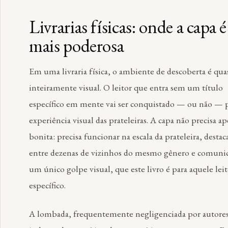
Livrarias físicas: onde a capa é
mais poderosa
Em uma livraria física, o ambiente de descoberta é qua
inteiramente visual. O leitor que entra sem um título
específico em mente vai ser conquistado — ou não — 
experiência visual das prateleiras. A capa não precisa ap
bonita: precisa funcionar na escala da prateleira, destac
entre dezenas de vizinhos do mesmo gênero e comuni
um único golpe visual, que este livro é para aquele lei
específico.
A lombada, frequentemente negligenciada por autore