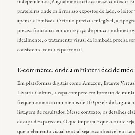
independentes, é igualmente crítica nesse contexto. 
prateleiras onde os livros são expostos de lado, o leitor 
apenas a lombada. O título precisa ser legível, a tipogra
precisa funcionar em um espaço de poucos milímetros
idealmente, o tratamento visual da lombada precisa ser
consistente com a capa frontal.
E-commerce: onde a miniatura decide tudo
Em plataformas digitais como Amazon, Estante Virtual
Livraria Cultura, a capa compete em formato de mini
frequentemente com menos de 100 pixels de largura n
listagem de resultados. Nesse contexto, os detalhes el
da capa desaparecem. O que importa é que o título seja 
que o elemento visual central seja reconhecível em t