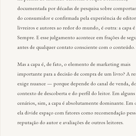
documentada por décadas de pesquisa sobre comport
do consumidor e confirmada pela experiência de editor
livreiros e autores ao redor do mundo, é outra: a capa é 
Sempre. E esse julgamento acontece em frações de seg
antes de qualquer contato consciente com o conteúdo.
Mas a capa é, de fato, o elemento de marketing mais
importante para a decisão de compra de um livro? A re
exige nuance — porque depende do canal de venda, d
contexto de descoberta e do perfil do leitor. Em alguns
cenários, sim, a capa é absolutamente dominante. Em 
ela divide espaço com fatores como recomendação pess
reputação do autor e avaliações de outros leitores.