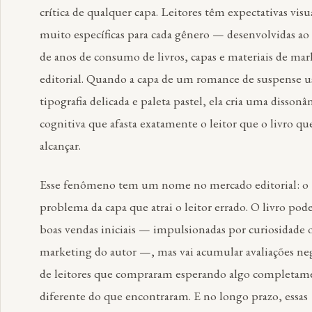
crítica de qualquer capa. Leitores têm expectativas visu
muito específicas para cada gênero — desenvolvidas ao
de anos de consumo de livros, capas e materiais de ma
editorial. Quando a capa de um romance de suspense u
tipografia delicada e paleta pastel, ela cria uma dissonâ
cognitiva que afasta exatamente o leitor que o livro qu
alcançar.
Esse fenômeno tem um nome no mercado editorial: o
problema da capa que atrai o leitor errado. O livro pode
boas vendas iniciais — impulsionadas por curiosidade 
marketing do autor —, mas vai acumular avaliações neg
de leitores que compraram esperando algo completam
diferente do que encontraram. E no longo prazo, essas