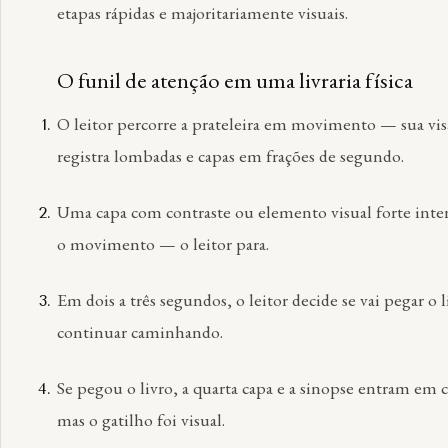
etapas rápidas e majoritariamente visuais.
O funil de atenção em uma livraria física
O leitor percorre a prateleira em movimento — sua vi
registra lombadas e capas em frações de segundo.
Uma capa com contraste ou elemento visual forte int
o movimento — o leitor para.
Em dois a três segundos, o leitor decide se vai pegar o 
continuar caminhando.
Se pegou o livro, a quarta capa e a sinopse entram em
mas o gatilho foi visual.