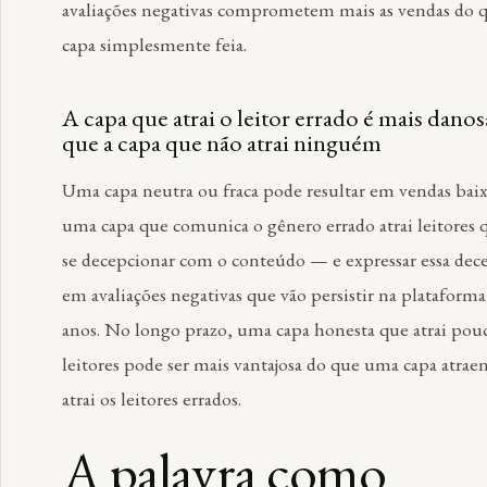
avaliações negativas comprometem mais as vendas do
capa simplesmente feia.
A capa que atrai o leitor errado é mais dano
que a capa que não atrai ninguém
Uma capa neutra ou fraca pode resultar em vendas baix
uma capa que comunica o gênero errado atrai leitores 
se decepcionar com o conteúdo — e expressar essa dec
em avaliações negativas que vão persistir na plataforma
anos. No longo prazo, uma capa honesta que atrai pou
leitores pode ser mais vantajosa do que uma capa atrae
atrai os leitores errados.
A palavra como