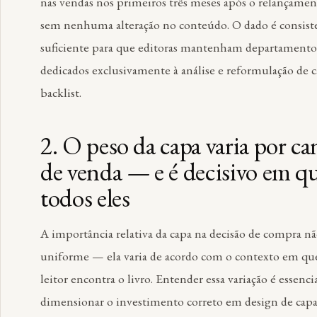
nas vendas nos primeiros três meses após o relançame
sem nenhuma alteração no conteúdo. O dado é consist
suficiente para que editoras mantenham departamento
dedicados exclusivamente à análise e reformulação de c
backlist.
2. O peso da capa varia por ca
de venda — e é decisivo em q
todos eles
A importância relativa da capa na decisão de compra nã
uniforme — ela varia de acordo com o contexto em qu
leitor encontra o livro. Entender essa variação é essenci
dimensionar o investimento correto em design de capa