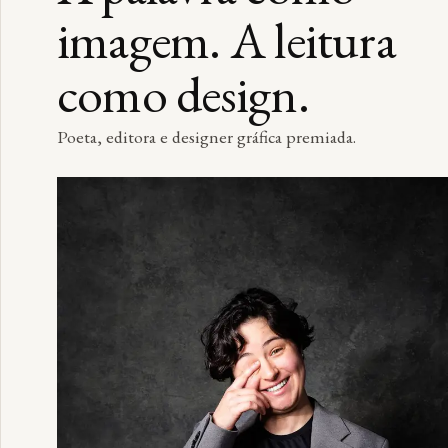
imagem. A leitura
como design.
Poeta, editora e designer gráfica premiada.