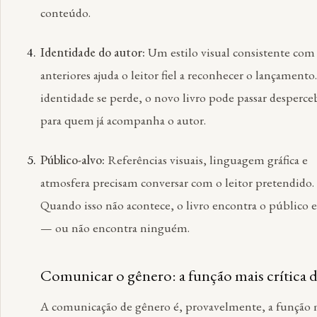
conteúdo.
Identidade do autor:
Um estilo visual consistente com
anteriores ajuda o leitor fiel a reconhecer o lançamento.
identidade se perde, o novo livro pode passar desperce
para quem já acompanha o autor.
Público-alvo:
Referências visuais, linguagem gráfica e
atmosfera precisam conversar com o leitor pretendido.
Quando isso não acontece, o livro encontra o público 
— ou não encontra ninguém.
Comunicar o gênero: a função mais crítica d
A comunicação de gênero é, provavelmente, a função 