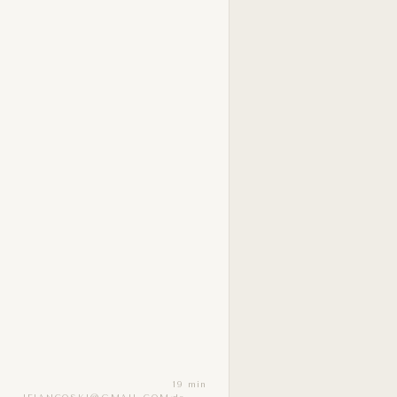
19 min