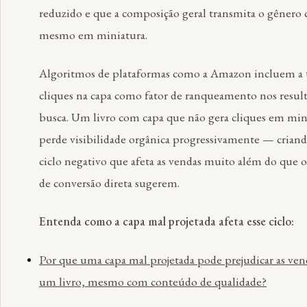
reduzido e que a composição geral transmita o gênero 
mesmo em miniatura.
Algoritmos de plataformas como a Amazon incluem a 
cliques na capa como fator de ranqueamento nos resul
busca. Um livro com capa que não gera cliques em min
perde visibilidade orgânica progressivamente — cria
ciclo negativo que afeta as vendas muito além do que o
de conversão direta sugerem.
Entenda como a capa mal projetada afeta esse ciclo:
Por que uma capa mal projetada pode prejudicar as ven
um livro, mesmo com conteúdo de qualidade?