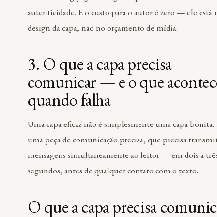
autenticidade. E o custo para o autor é zero — ele está 
design da capa, não no orçamento de mídia.
3. O que a capa precisa
comunicar — e o que acontec
quando falha
Uma capa eficaz não é simplesmente uma capa bonita. 
uma peça de comunicação precisa, que precisa transmit
mensagens simultaneamente ao leitor — em dois a trê
segundos, antes de qualquer contato com o texto.
O que a capa precisa comunic