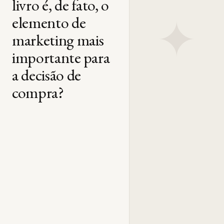
livro é, de fato, o
✦
elemento de
marketing mais
importante para
a decisão de
compra?