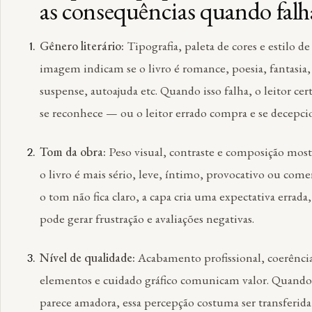
as consequências quando falh
Gênero literário:
Tipografia, paleta de cores e estilo de
imagem indicam se o livro é romance, poesia, fantasia,
suspense, autoajuda etc. Quando isso falha, o leitor cer
se reconhece — ou o leitor errado compra e se decepci
Tom da obra:
Peso visual, contraste e composição mos
o livro é mais sério, leve, íntimo, provocativo ou comer
o tom não fica claro, a capa cria uma expectativa errada
pode gerar frustração e avaliações negativas.
Nível de qualidade:
Acabamento profissional, coerênci
elementos e cuidado gráfico comunicam valor. Quando
parece amadora, essa percepção costuma ser transferida