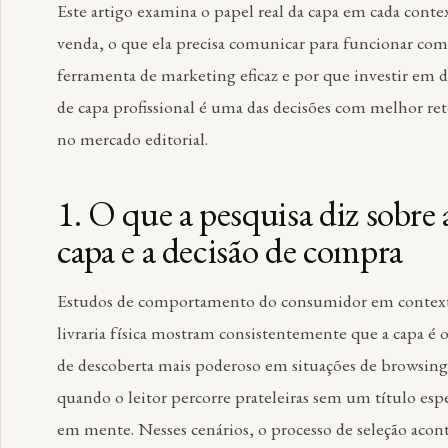
Este artigo examina o papel real da capa em cada conte
venda, o que ela precisa comunicar para funcionar co
ferramenta de marketing eficaz e por que investir em 
de capa profissional é uma das decisões com melhor re
no mercado editorial.
1. O que a pesquisa diz sobre 
capa e a decisão de compra
Estudos de comportamento do consumidor em contex
livraria física mostram consistentemente que a capa é o
de descoberta mais poderoso em situações de browsin
quando o leitor percorre prateleiras sem um título espe
em mente. Nesses cenários, o processo de seleção aco