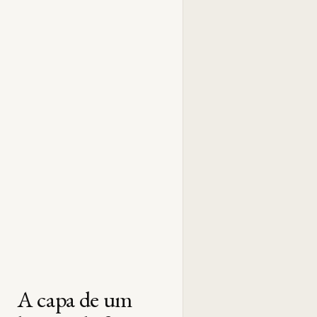
A capa de um