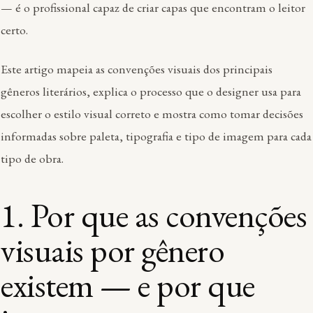
— é o profissional capaz de criar capas que encontram o leitor
certo.
Este artigo mapeia as convenções visuais dos principais
gêneros literários, explica o processo que o designer usa para
escolher o estilo visual correto e mostra como tomar decisões
informadas sobre paleta, tipografia e tipo de imagem para cada
tipo de obra.
1. Por que as convenções
visuais por gênero
existem — e por que