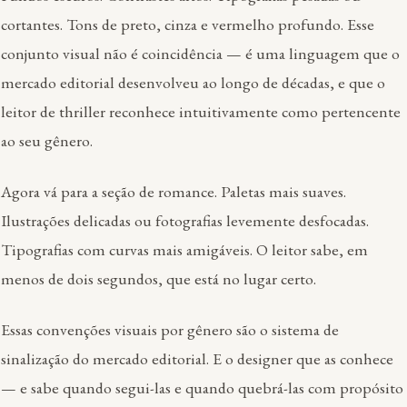
cortantes. Tons de preto, cinza e vermelho profundo. Esse
conjunto visual não é coincidência — é uma linguagem que o
mercado editorial desenvolveu ao longo de décadas, e que o
leitor de thriller reconhece intuitivamente como pertencente
ao seu gênero.
Agora vá para a seção de romance. Paletas mais suaves.
Ilustrações delicadas ou fotografias levemente desfocadas.
Tipografias com curvas mais amigáveis. O leitor sabe, em
menos de dois segundos, que está no lugar certo.
Essas convenções visuais por gênero são o sistema de
sinalização do mercado editorial. E o designer que as conhece
— e sabe quando segui-las e quando quebrá-las com propósito