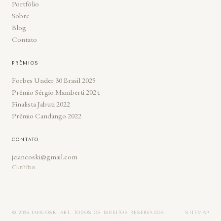
Portfólio
Sobre
Blog
Contato
PRÊMIOS
Forbes Under 30 Brasil 2025
Prêmio Sérgio Mamberti 2024
Finalista Jabuti 2022
Prêmio Candango 2022
CONTATO
jeiancoski@gmail.com
Curitiba
© 2026 IANCOSKI.ART. TODOS OS DIREITOS RESERVADOS.
SITEMAP