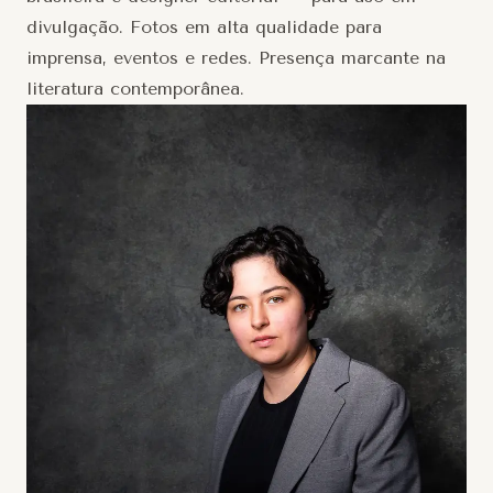
divulgação. Fotos em alta qualidade para
imprensa, eventos e redes. Presença marcante na
literatura contemporânea.